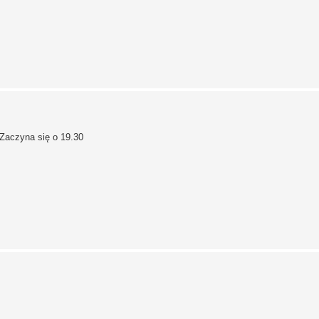
Zaczyna się o 19.30