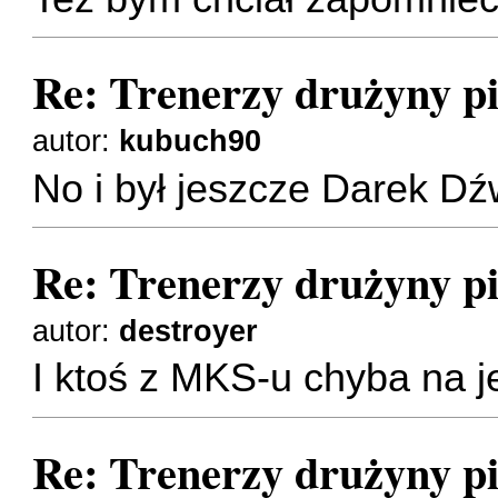
Re: Trenerzy drużyny pi
autor:
kubuch90
No i był jeszcze Darek Dź
Re: Trenerzy drużyny pi
autor:
destroyer
I ktoś z MKS-u chyba na 
Re: Trenerzy drużyny pi