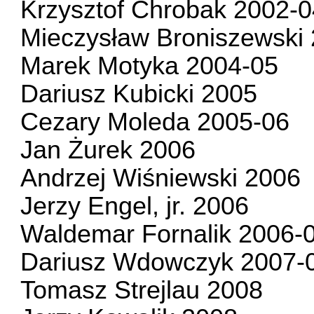
Krzysztof Chrobak 2002-0
Mieczysław Broniszewski
Marek Motyka 2004-05
Dariusz Kubicki 2005
Cezary Moleda 2005-06
Jan Żurek 2006
Andrzej Wiśniewski 2006
Jerzy Engel, jr. 2006
Waldemar Fornalik 2006-
Dariusz Wdowczyk 2007-
Tomasz Strejlau 2008