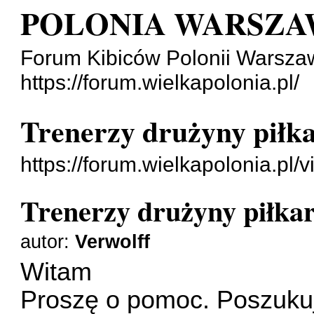
POLONIA WARSZA
Forum Kibiców Polonii Warsza
https://forum.wielkapolonia.pl/
Trenerzy drużyny piłka
https://forum.wielkapolonia.pl
Trenerzy drużyny piłkar
autor:
Verwolff
Witam
Proszę o pomoc. Poszukuj