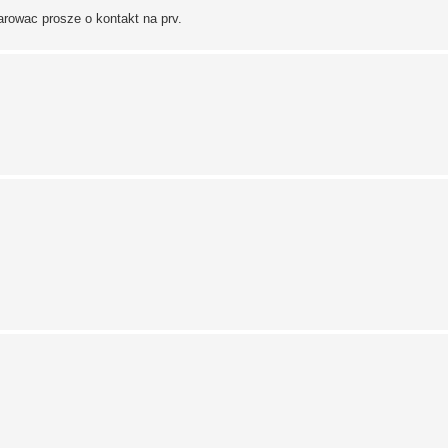
darowac prosze o kontakt na prv.