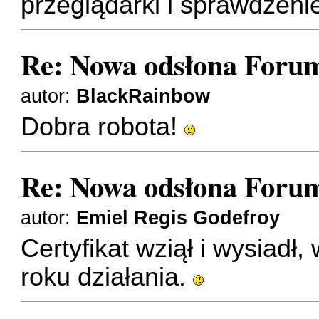
przeglądarki i sprawdzenie
Re: Nowa odsłona Forum
autor:
BlackRainbow
Dobra robota!
Re: Nowa odsłona Forum
autor:
Emiel Regis Godefroy
Certyfikat wziął i wysiadł
roku działania.