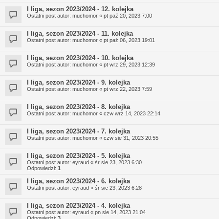
I liga, sezon 2023/2024 - 12. kolejka
Ostatni post autor:
muchomor
«
pt paź 20, 2023 7:00
I liga, sezon 2023/2024 - 11. kolejka
Ostatni post autor:
muchomor
«
pt paź 06, 2023 19:01
I liga, sezon 2023/2024 - 10. kolejka
Ostatni post autor:
muchomor
«
pt wrz 29, 2023 12:39
I liga, sezon 2023/2024 - 9. kolejka
Ostatni post autor:
muchomor
«
pt wrz 22, 2023 7:59
I liga, sezon 2023/2024 - 8. kolejka
Ostatni post autor:
muchomor
«
czw wrz 14, 2023 22:14
I liga, sezon 2023/2024 - 7. kolejka
Ostatni post autor:
muchomor
«
czw sie 31, 2023 20:55
I liga, sezon 2023/2024 - 5. kolejka
Ostatni post autor:
eyraud
«
śr sie 23, 2023 6:30
Odpowiedzi:
1
I liga, sezon 2023/2024 - 6. kolejka
Ostatni post autor:
eyraud
«
śr sie 23, 2023 6:28
I liga, sezon 2023/2024 - 4. kolejka
Ostatni post autor:
eyraud
«
pn sie 14, 2023 21:04
Odpowiedzi:
3