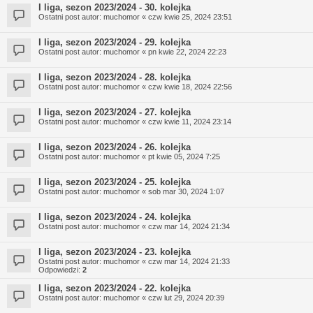
I liga, sezon 2023/2024 - 30. kolejka
Ostatni post autor:
muchomor
«
czw kwie 25, 2024 23:51
I liga, sezon 2023/2024 - 29. kolejka
Ostatni post autor:
muchomor
«
pn kwie 22, 2024 22:23
I liga, sezon 2023/2024 - 28. kolejka
Ostatni post autor:
muchomor
«
czw kwie 18, 2024 22:56
I liga, sezon 2023/2024 - 27. kolejka
Ostatni post autor:
muchomor
«
czw kwie 11, 2024 23:14
I liga, sezon 2023/2024 - 26. kolejka
Ostatni post autor:
muchomor
«
pt kwie 05, 2024 7:25
I liga, sezon 2023/2024 - 25. kolejka
Ostatni post autor:
muchomor
«
sob mar 30, 2024 1:07
I liga, sezon 2023/2024 - 24. kolejka
Ostatni post autor:
muchomor
«
czw mar 14, 2024 21:34
I liga, sezon 2023/2024 - 23. kolejka
Ostatni post autor:
muchomor
«
czw mar 14, 2024 21:33
Odpowiedzi:
2
I liga, sezon 2023/2024 - 22. kolejka
Ostatni post autor:
muchomor
«
czw lut 29, 2024 20:39