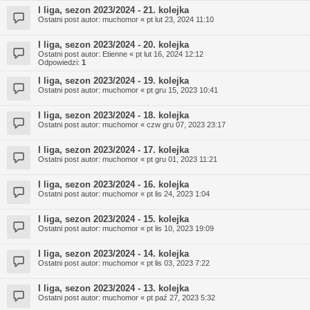
I liga, sezon 2023/2024 - 21. kolejka
Ostatni post autor:
muchomor
«
pt lut 23, 2024 11:10
I liga, sezon 2023/2024 - 20. kolejka
Ostatni post autor:
Etienne
«
pt lut 16, 2024 12:12
Odpowiedzi:
1
I liga, sezon 2023/2024 - 19. kolejka
Ostatni post autor:
muchomor
«
pt gru 15, 2023 10:41
I liga, sezon 2023/2024 - 18. kolejka
Ostatni post autor:
muchomor
«
czw gru 07, 2023 23:17
I liga, sezon 2023/2024 - 17. kolejka
Ostatni post autor:
muchomor
«
pt gru 01, 2023 11:21
I liga, sezon 2023/2024 - 16. kolejka
Ostatni post autor:
muchomor
«
pt lis 24, 2023 1:04
I liga, sezon 2023/2024 - 15. kolejka
Ostatni post autor:
muchomor
«
pt lis 10, 2023 19:09
I liga, sezon 2023/2024 - 14. kolejka
Ostatni post autor:
muchomor
«
pt lis 03, 2023 7:22
I liga, sezon 2023/2024 - 13. kolejka
Ostatni post autor:
muchomor
«
pt paź 27, 2023 5:32