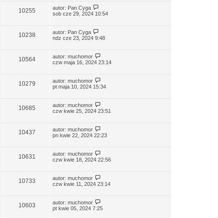
autor:
Pan Cyga
10255
sob cze 29, 2024 10:54
autor:
Pan Cyga
10238
ndz cze 23, 2024 9:48
autor:
muchomor
10564
czw maja 16, 2024 23:14
autor:
muchomor
10279
pt maja 10, 2024 15:34
autor:
muchomor
10685
czw kwie 25, 2024 23:51
autor:
muchomor
10437
pn kwie 22, 2024 22:23
autor:
muchomor
10631
czw kwie 18, 2024 22:56
autor:
muchomor
10733
czw kwie 11, 2024 23:14
autor:
muchomor
10603
pt kwie 05, 2024 7:25