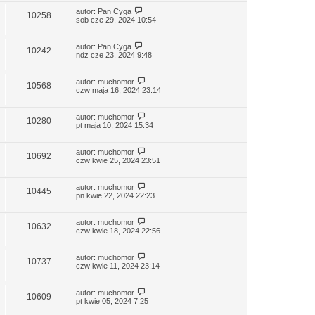
autor:
Pan Cyga
10258
sob cze 29, 2024 10:54
autor:
Pan Cyga
10242
ndz cze 23, 2024 9:48
autor:
muchomor
10568
czw maja 16, 2024 23:14
autor:
muchomor
10280
pt maja 10, 2024 15:34
autor:
muchomor
10692
czw kwie 25, 2024 23:51
autor:
muchomor
10445
pn kwie 22, 2024 22:23
autor:
muchomor
10632
czw kwie 18, 2024 22:56
autor:
muchomor
10737
czw kwie 11, 2024 23:14
autor:
muchomor
10609
pt kwie 05, 2024 7:25